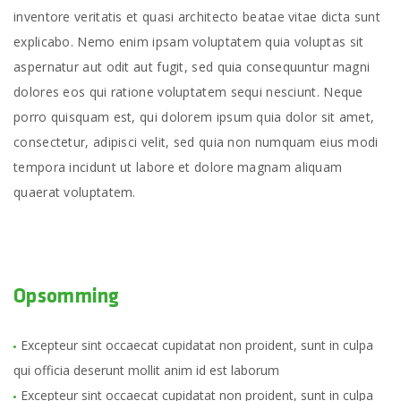
inventore veritatis et quasi architecto beatae vitae dicta sunt
explicabo. Nemo enim ipsam voluptatem quia voluptas sit
aspernatur aut odit aut fugit, sed quia consequuntur magni
dolores eos qui ratione voluptatem sequi nesciunt. Neque
porro quisquam est, qui dolorem ipsum quia dolor sit amet,
consectetur, adipisci velit, sed quia non numquam eius modi
tempora incidunt ut labore et dolore magnam aliquam
quaerat voluptatem.
Opsomming
Excepteur sint occaecat cupidatat non proident, sunt in culpa
qui officia deserunt mollit anim id est laborum
Excepteur sint occaecat cupidatat non proident, sunt in culpa