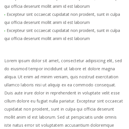
qui officia deserunt mollit anim id est laborum
Excepteur sint occaecat cupidatat non proident, sunt in culpa
qui officia deserunt mollit anim id est laborum
Excepteur sint occaecat cupidatat non proident, sunt in culpa
qui officia deserunt mollit anim id est laborum
Lorem ipsum dolor sit amet, consectetur adipisicing elit, sed
do eiusmod tempor incididunt ut labore et dolore magna
aliqua. Ut enim ad minim veniam, quis nostrud exercitation
ullamco laboris nisi ut aliquip ex ea commodo consequat.
Duis aute irure dolor in reprehenderit in voluptate velit esse
cillum dolore eu fugiat nulla pariatur. Excepteur sint occaecat
cupidatat non proident, sunt in culpa qui officia deserunt
mollit anim id est laborum. Sed ut perspiciatis unde omnis
iste natus error sit voluptatem accusantium doloremque