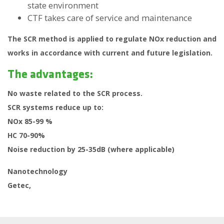
state environment
CTF takes care of service and maintenance
The SCR method is applied to regulate NOx reduction and
works in accordance with current and future legislation.
The advantages:
No waste related to the SCR process.
SCR systems reduce up to:
NOx 85-99 %
HC 70-90%
Noise reduction by 25-35dB (where applicable)
Nanotechnology
Getec,