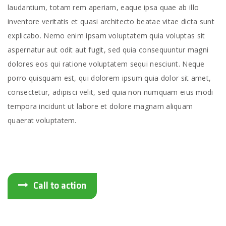
laudantium, totam rem aperiam, eaque ipsa quae ab illo
inventore veritatis et quasi architecto beatae vitae dicta sunt
explicabo. Nemo enim ipsam voluptatem quia voluptas sit
aspernatur aut odit aut fugit, sed quia consequuntur magni
dolores eos qui ratione voluptatem sequi nesciunt. Neque
porro quisquam est, qui dolorem ipsum quia dolor sit amet,
consectetur, adipisci velit, sed quia non numquam eius modi
tempora incidunt ut labore et dolore magnam aliquam
quaerat voluptatem.
Call to action