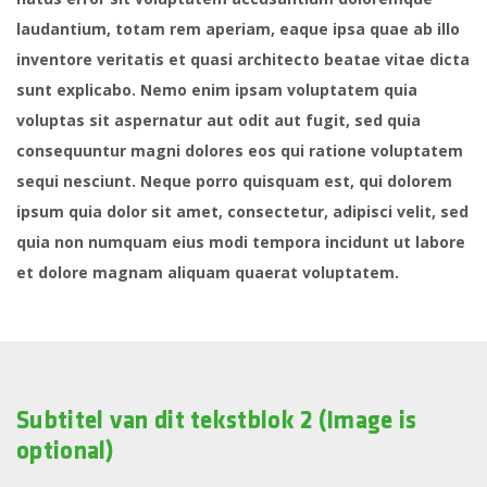
laudantium, totam rem aperiam, eaque ipsa quae ab illo
inventore veritatis et quasi architecto beatae vitae dicta
sunt explicabo. Nemo enim ipsam voluptatem quia
voluptas sit aspernatur aut odit aut fugit, sed quia
consequuntur magni dolores eos qui ratione voluptatem
sequi nesciunt. Neque porro quisquam est, qui dolorem
ipsum quia dolor sit amet, consectetur, adipisci velit, sed
quia non numquam eius modi tempora incidunt ut labore
et dolore magnam aliquam quaerat voluptatem.
Subtitel van dit tekstblok 2 (Image is
optional)