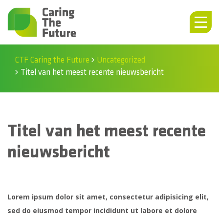
CTF Caring the Future
Uncategorized
Titel van het meest recente nieuwsbericht
Titel van het meest recente
nieuwsbericht
Lorem ipsum dolor sit amet, consectetur adipisicing elit,
sed do eiusmod tempor incididunt ut labore et dolore