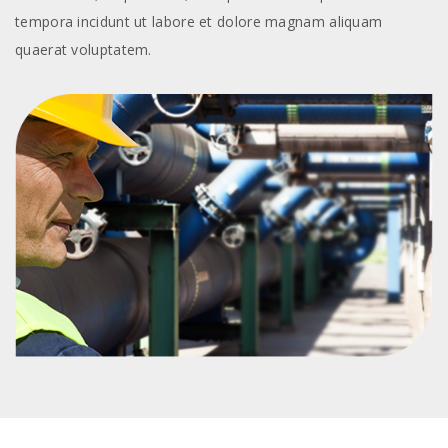
tempora incidunt ut labore et dolore magnam aliquam
quaerat voluptatem.