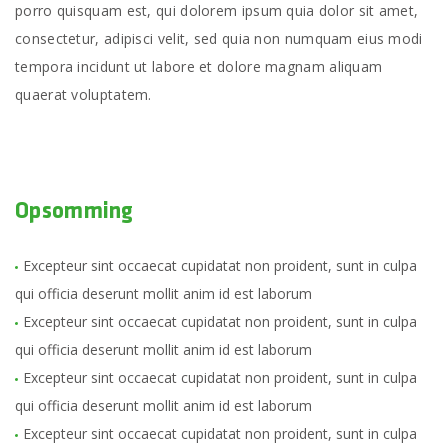
porro quisquam est, qui dolorem ipsum quia dolor sit amet,
consectetur, adipisci velit, sed quia non numquam eius modi
tempora incidunt ut labore et dolore magnam aliquam
quaerat voluptatem.
Opsomming
Excepteur sint occaecat cupidatat non proident, sunt in culpa
qui officia deserunt mollit anim id est laborum
Excepteur sint occaecat cupidatat non proident, sunt in culpa
qui officia deserunt mollit anim id est laborum
Excepteur sint occaecat cupidatat non proident, sunt in culpa
qui officia deserunt mollit anim id est laborum
Excepteur sint occaecat cupidatat non proident, sunt in culpa